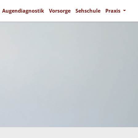
Augendiagnostik
Vorsorge
Sehschule
Praxis