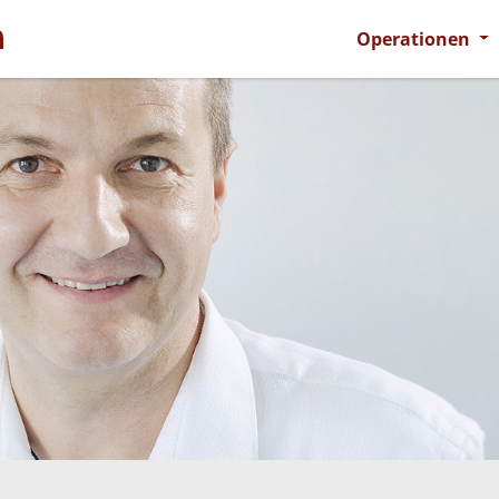
Operationen